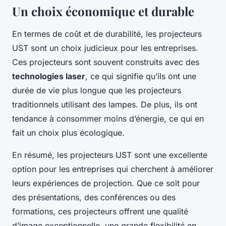
Un choix économique et durable
En termes de coût et de durabilité, les projecteurs
UST sont un choix judicieux pour les entreprises.
Ces projecteurs sont souvent construits avec des
technologies laser
, ce qui signifie qu’ils ont une
durée de vie plus longue que les projecteurs
traditionnels utilisant des lampes. De plus, ils ont
tendance à consommer moins d’énergie, ce qui en
fait un choix plus écologique.
En résumé, les projecteurs UST sont une excellente
option pour les entreprises qui cherchent à améliorer
leurs expériences de projection. Que ce soit pour
des présentations, des conférences ou des
formations, ces projecteurs offrent une qualité
d’image exceptionnelle, une grande flexibilité en