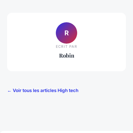
R
ECRIT PAR
Robin
← Voir tous les articles High tech