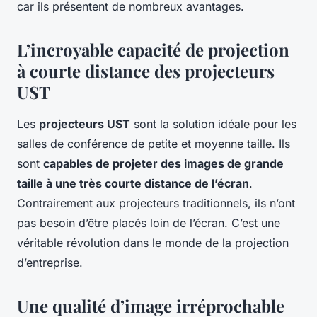
car ils présentent de nombreux avantages.
L’incroyable capacité de projection
à courte distance des projecteurs
UST
Les
projecteurs UST
sont la solution idéale pour les
salles de conférence de petite et moyenne taille. Ils
sont
capables de projeter des images de grande
taille à une très courte distance de l’écran
.
Contrairement aux projecteurs traditionnels, ils n’ont
pas besoin d’être placés loin de l’écran. C’est une
véritable révolution dans le monde de la projection
d’entreprise.
Une qualité d’image irréprochable