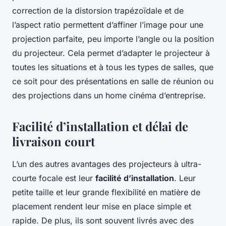
correction de la distorsion trapézoïdale et de
l’aspect ratio permettent d’affiner l’image pour une
projection parfaite, peu importe l’angle ou la position
du projecteur. Cela permet d’adapter le projecteur à
toutes les situations et à tous les types de salles, que
ce soit pour des présentations en salle de réunion ou
des projections dans un home cinéma d’entreprise.
Facilité d’installation et délai de
livraison court
L’un des autres avantages des projecteurs à ultra-
courte focale est leur
facilité d’installation
. Leur
petite taille et leur grande flexibilité en matière de
placement rendent leur mise en place simple et
rapide. De plus, ils sont souvent livrés avec des