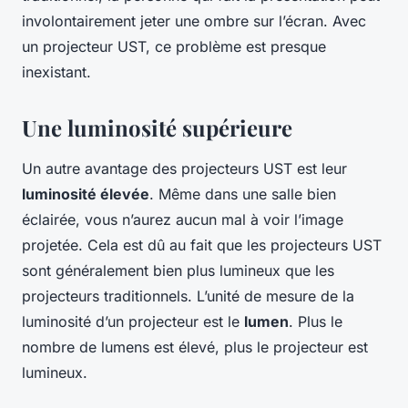
involontairement jeter une ombre sur l’écran. Avec
un projecteur UST, ce problème est presque
inexistant.
Une luminosité supérieure
Un autre avantage des projecteurs UST est leur
luminosité élevée
. Même dans une salle bien
éclairée, vous n’aurez aucun mal à voir l’image
projetée. Cela est dû au fait que les projecteurs UST
sont généralement bien plus lumineux que les
projecteurs traditionnels. L’unité de mesure de la
luminosité d’un projecteur est le
lumen
. Plus le
nombre de lumens est élevé, plus le projecteur est
lumineux.