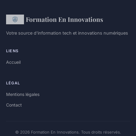
Formation En Innovations
Votre source d'information tech et innovations numériques
LIENS
Accueil
LÉGAL
Mentions légales
Contact
© 2026 Formation En Innovations. Tous droits réservés.