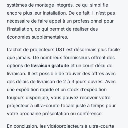
systèmes de montage intégrés, ce qui simplifie
encore plus leur installation. De ce fait, il n’est pas
nécessaire de faire appel à un professionnel pour
l’installation, ce qui permet de réaliser des
économies supplémentaires.
L’achat de projecteurs UST est désormais plus facile
que jamais. De nombreux fournisseurs offrent des
options de
livraison gratuite
et un court délai de
livraison. Il est possible de trouver des offres avec
des délais de livraison de 2 à 3 jours ouvrés. Avec
une expédition rapide et un stock d’expédition
toujours disponible, vous pouvez recevoir votre
projecteur à ultra-courte focale juste à temps pour
votre prochaine présentation ou conférence.
En conclusion, les vidéoprojecteurs à ultra-courte