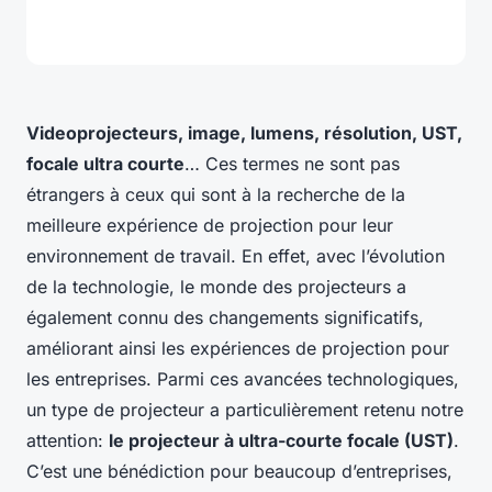
Videoprojecteurs, image, lumens, résolution, UST,
focale ultra courte
… Ces termes ne sont pas
étrangers à ceux qui sont à la recherche de la
meilleure expérience de projection pour leur
environnement de travail. En effet, avec l’évolution
de la technologie, le monde des projecteurs a
également connu des changements significatifs,
améliorant ainsi les expériences de projection pour
les entreprises. Parmi ces avancées technologiques,
un type de projecteur a particulièrement retenu notre
attention:
le projecteur à ultra-courte focale (UST)
.
C’est une bénédiction pour beaucoup d’entreprises,