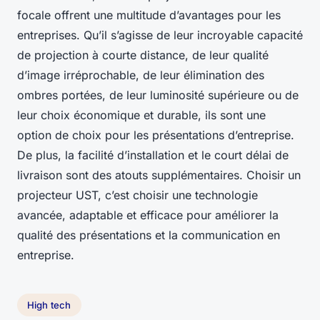
focale offrent une multitude d’avantages pour les
entreprises. Qu’il s’agisse de leur incroyable capacité
de projection à courte distance, de leur qualité
d’image irréprochable, de leur élimination des
ombres portées, de leur luminosité supérieure ou de
leur choix économique et durable, ils sont une
option de choix pour les présentations d’entreprise.
De plus, la facilité d’installation et le court délai de
livraison sont des atouts supplémentaires. Choisir un
projecteur UST, c’est choisir une technologie
avancée, adaptable et efficace pour améliorer la
qualité des présentations et la communication en
entreprise.
High tech