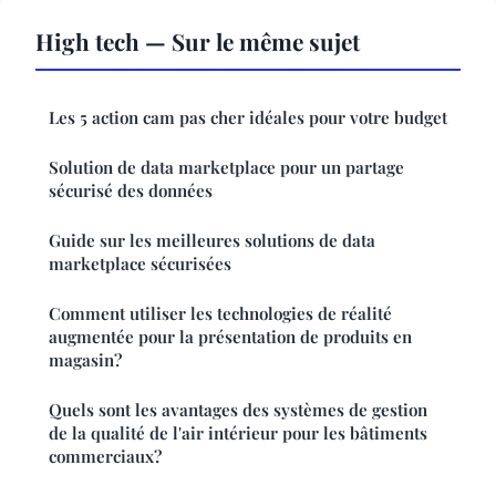
High tech — Sur le même sujet
Les 5 action cam pas cher idéales pour votre budget
Solution de data marketplace pour un partage
sécurisé des données
Guide sur les meilleures solutions de data
marketplace sécurisées
Comment utiliser les technologies de réalité
augmentée pour la présentation de produits en
magasin?
Quels sont les avantages des systèmes de gestion
de la qualité de l'air intérieur pour les bâtiments
commerciaux?