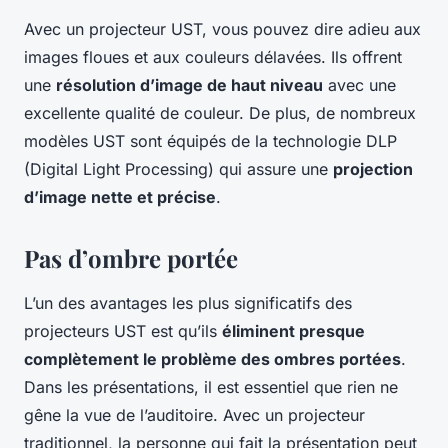
Avec un projecteur UST, vous pouvez dire adieu aux
images floues et aux couleurs délavées. Ils offrent
une
résolution d’image de haut niveau
avec une
excellente qualité de couleur. De plus, de nombreux
modèles UST sont équipés de la technologie DLP
(Digital Light Processing) qui assure une
projection
d’image nette et précise
.
Pas d’ombre portée
L’un des avantages les plus significatifs des
projecteurs UST est qu’ils
éliminent presque
complètement le problème des ombres portées
.
Dans les présentations, il est essentiel que rien ne
gêne la vue de l’auditoire. Avec un projecteur
traditionnel, la personne qui fait la présentation peut