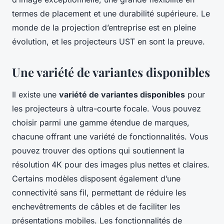
termes de placement et une durabilité supérieure. Le
monde de la projection d’entreprise est en pleine
évolution, et les projecteurs UST en sont la preuve.
Une variété de variantes disponibles
Il existe une
variété de variantes disponibles
pour
les projecteurs à ultra-courte focale. Vous pouvez
choisir parmi une gamme étendue de marques,
chacune offrant une variété de fonctionnalités. Vous
pouvez trouver des options qui soutiennent la
résolution 4K pour des images plus nettes et claires.
Certains modèles disposent également d’une
connectivité sans fil, permettant de réduire les
enchevêtrements de câbles et de faciliter les
présentations mobiles. Les fonctionnalités de