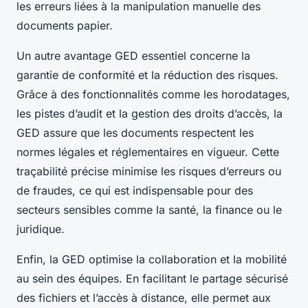
les erreurs liées à la manipulation manuelle des
documents papier.
Un autre avantage GED essentiel concerne la
garantie de conformité et la réduction des risques.
Grâce à des fonctionnalités comme les horodatages,
les pistes d’audit et la gestion des droits d’accès, la
GED assure que les documents respectent les
normes légales et réglementaires en vigueur. Cette
traçabilité précise minimise les risques d’erreurs ou
de fraudes, ce qui est indispensable pour des
secteurs sensibles comme la santé, la finance ou le
juridique.
Enfin, la GED optimise la collaboration et la mobilité
au sein des équipes. En facilitant le partage sécurisé
des fichiers et l’accès à distance, elle permet aux