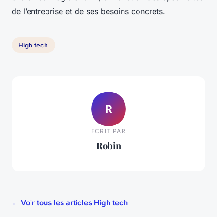
de l’entreprise et de ses besoins concrets.
High tech
R
ECRIT PAR
Robin
← Voir tous les articles High tech