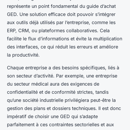
représente un point fondamental du guide d’achat
GED. Une solution efficace doit pouvoir s’intégrer
aux outils déjà utilisés par l’entreprise, comme les
ERP, CRM, ou plateformes collaboratives. Cela
facilite le flux d’informations et évite la multiplication
des interfaces, ce qui réduit les erreurs et améliore
la productivité.
Chaque entreprise a des besoins spécifiques, liés à
son secteur d’activité. Par exemple, une entreprise
du secteur médical aura des exigences de
confidentialité et de conformité strictes, tandis
qu’une société industrielle privilégiera peut-être la
gestion des plans et dossiers techniques. Il est donc
impératif de choisir une GED qui s’adapte
parfaitement à ces contraintes sectorielles et aux