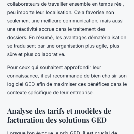
collaborateurs de travailler ensemble en temps réel,
peu importe leur localisation. Cela favorise non
seulement une meilleure communication, mais aussi
une réactivité accrue dans le traitement des
dossiers. En résumé, les avantages dématérialisation
se traduisent par une organisation plus agile, plus
sûre et plus collaborative.
Pour ceux qui souhaitent approfondir leur
connaissance, il est recommandé de bien choisir son
logiciel GED afin de maximiser ces bénéfices dans le
contexte spécifique de leur entreprise.
Analyse des tarifs et modèles de
facturation des solutions GED
Lorsque l’on évoque le prix GED, il est crucial de