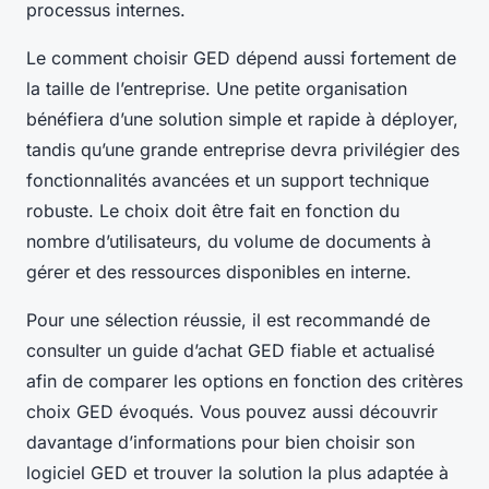
processus internes.
Le comment choisir GED dépend aussi fortement de
la taille de l’entreprise. Une petite organisation
bénéfiera d’une solution simple et rapide à déployer,
tandis qu’une grande entreprise devra privilégier des
fonctionnalités avancées et un support technique
robuste. Le choix doit être fait en fonction du
nombre d’utilisateurs, du volume de documents à
gérer et des ressources disponibles en interne.
Pour une sélection réussie, il est recommandé de
consulter un guide d’achat GED fiable et actualisé
afin de comparer les options en fonction des critères
choix GED évoqués. Vous pouvez aussi découvrir
davantage d’informations pour bien choisir son
logiciel GED et trouver la solution la plus adaptée à