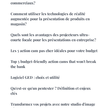
commerciaux?
Comment utiliser les technologies de réalité
augmentée pour la présentation de produits en
magasin?
Quels sont les avantages des projecteurs ultra-
courte focale pour les présentations en entreprise?
Les 5 action cam pas cher idéales pour votre budget
Top 5 budget-friendly action cams that won't break
the bank
Logiciel GED : choix et utilité
Qu'est-ce qu'un pentester ? Définition et enjeux
clés
Transformez vos projets avec notre studio d'image