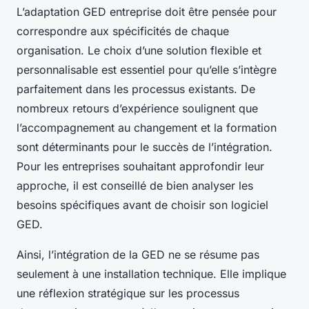
L’adaptation GED entreprise doit être pensée pour
correspondre aux spécificités de chaque
organisation. Le choix d’une solution flexible et
personnalisable est essentiel pour qu’elle s’intègre
parfaitement dans les processus existants. De
nombreux retours d’expérience soulignent que
l’accompagnement au changement et la formation
sont déterminants pour le succès de l’intégration.
Pour les entreprises souhaitant approfondir leur
approche, il est conseillé de bien analyser les
besoins spécifiques avant de choisir son logiciel
GED.
Ainsi, l’intégration de la GED ne se résume pas
seulement à une installation technique. Elle implique
une réflexion stratégique sur les processus