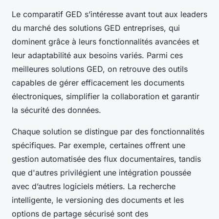
Le comparatif GED s’intéresse avant tout aux leaders
du marché des solutions GED entreprises, qui
dominent grâce à leurs fonctionnalités avancées et
leur adaptabilité aux besoins variés. Parmi ces
meilleures solutions GED, on retrouve des outils
capables de gérer efficacement les documents
électroniques, simplifier la collaboration et garantir
la sécurité des données.
Chaque solution se distingue par des fonctionnalités
spécifiques. Par exemple, certaines offrent une
gestion automatisée des flux documentaires, tandis
que d'autres privilégient une intégration poussée
avec d’autres logiciels métiers. La recherche
intelligente, le versioning des documents et les
options de partage sécurisé sont des