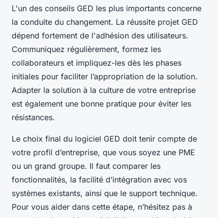
L'un des conseils GED les plus importants concerne
la conduite du changement. La réussite projet GED
dépend fortement de l'adhésion des utilisateurs.
Communiquez régulièrement, formez les
collaborateurs et impliquez-les dès les phases
initiales pour faciliter l’appropriation de la solution.
Adapter la solution à la culture de votre entreprise
est également une bonne pratique pour éviter les
résistances.
Le choix final du logiciel GED doit tenir compte de
votre profil d’entreprise, que vous soyez une PME
ou un grand groupe. Il faut comparer les
fonctionnalités, la facilité d’intégration avec vos
systèmes existants, ainsi que le support technique.
Pour vous aider dans cette étape, n’hésitez pas à