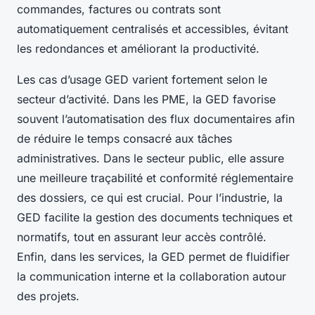
commandes, factures ou contrats sont
automatiquement centralisés et accessibles, évitant
les redondances et améliorant la productivité.
Les cas d’usage GED varient fortement selon le
secteur d’activité. Dans les PME, la GED favorise
souvent l’automatisation des flux documentaires afin
de réduire le temps consacré aux tâches
administratives. Dans le secteur public, elle assure
une meilleure traçabilité et conformité réglementaire
des dossiers, ce qui est crucial. Pour l’industrie, la
GED facilite la gestion des documents techniques et
normatifs, tout en assurant leur accès contrôlé.
Enfin, dans les services, la GED permet de fluidifier
la communication interne et la collaboration autour
des projets.