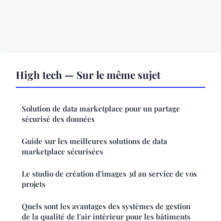
High tech — Sur le même sujet
Solution de data marketplace pour un partage
sécurisé des données
Guide sur les meilleures solutions de data
marketplace sécurisées
Le studio de création d'images 3d au service de vos
projets
Quels sont les avantages des systèmes de gestion
de la qualité de l'air intérieur pour les bâtiments