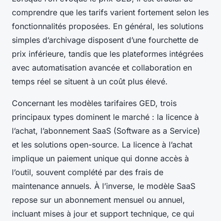
comprendre que les tarifs varient fortement selon les
fonctionnalités proposées. En général, les solutions
simples d’archivage disposent d’une fourchette de
prix inférieure, tandis que les plateformes intégrées
avec automatisation avancée et collaboration en
temps réel se situent à un coût plus élevé.
Concernant les modèles tarifaires GED, trois
principaux types dominent le marché : la licence à
l’achat, l’abonnement SaaS (Software as a Service)
et les solutions open-source. La licence à l’achat
implique un paiement unique qui donne accès à
l’outil, souvent complété par des frais de
maintenance annuels. À l’inverse, le modèle SaaS
repose sur un abonnement mensuel ou annuel,
incluant mises à jour et support technique, ce qui