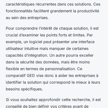
caractéristiques récurrentes dans ces solutions. Ces
fonctionnalités facilitent grandement la productivité
au sein des entreprises.
Pour comprendre l’intérêt de chaque solution, il est
crucial d’examiner les points forts et limites. Par
exemple, un logiciel peut présenter une interface
utilisateur intuitive mais manquer de certaines
capacités d’intégration. Un autre pourra exceller
dans la sécurité des données, mais être moins
flexible en termes de personnalisation. Ce
comparatif GED vise donc à aider les entreprises à
identifier la solution qui correspond le mieux à leurs
besoins spécifiques.
Si vous souhaitez approfondir cette recherche, il est
conseillé de bien définir vos critères avant de