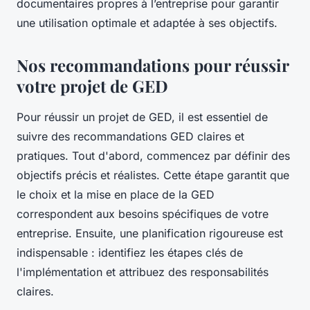
documentaires propres à l’entreprise pour garantir
une utilisation optimale et adaptée à ses objectifs.
Nos recommandations pour réussir
votre projet de GED
Pour réussir un projet de GED, il est essentiel de
suivre des recommandations GED claires et
pratiques. Tout d'abord, commencez par définir des
objectifs précis et réalistes. Cette étape garantit que
le choix et la mise en place de la GED
correspondent aux besoins spécifiques de votre
entreprise. Ensuite, une planification rigoureuse est
indispensable : identifiez les étapes clés de
l'implémentation et attribuez des responsabilités
claires.