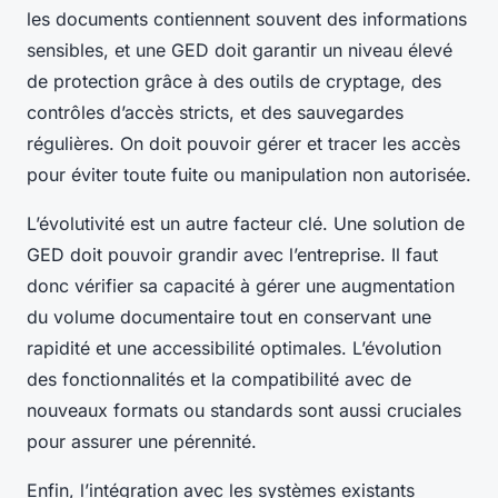
les documents contiennent souvent des informations
sensibles, et une GED doit garantir un niveau élevé
de protection grâce à des outils de cryptage, des
contrôles d’accès stricts, et des sauvegardes
régulières. On doit pouvoir gérer et tracer les accès
pour éviter toute fuite ou manipulation non autorisée.
L’évolutivité est un autre facteur clé. Une solution de
GED doit pouvoir grandir avec l’entreprise. Il faut
donc vérifier sa capacité à gérer une augmentation
du volume documentaire tout en conservant une
rapidité et une accessibilité optimales. L’évolution
des fonctionnalités et la compatibilité avec de
nouveaux formats ou standards sont aussi cruciales
pour assurer une pérennité.
Enfin, l’intégration avec les systèmes existants