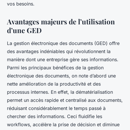
vos besoins.
Avantages majeurs de l’utilisation
d’une GED
La gestion électronique des documents (GED) offre
des avantages indéniables qui révolutionnent la
manière dont une entreprise gère ses informations.
Parmi les principaux bénéfices de la gestion
électronique des documents, on note d’abord une
nette amélioration de la productivité et des
processus internes. En effet, la dématérialisation
permet un accès rapide et centralisé aux documents,
réduisant considérablement le temps passé à
chercher des informations. Ceci fluidifie les
workflows, accélère la prise de décision et diminue