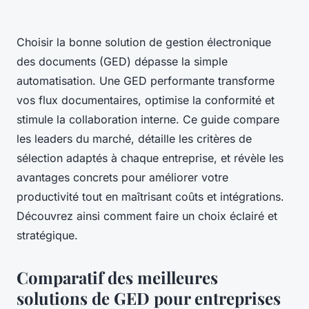
Choisir la bonne solution de gestion électronique
des documents (GED) dépasse la simple
automatisation. Une GED performante transforme
vos flux documentaires, optimise la conformité et
stimule la collaboration interne. Ce guide compare
les leaders du marché, détaille les critères de
sélection adaptés à chaque entreprise, et révèle les
avantages concrets pour améliorer votre
productivité tout en maîtrisant coûts et intégrations.
Découvrez ainsi comment faire un choix éclairé et
stratégique.
Comparatif des meilleures
solutions de GED pour entreprises