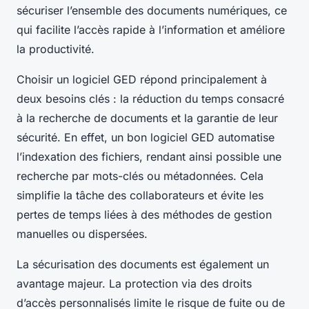
sécuriser l’ensemble des documents numériques, ce
qui facilite l’accès rapide à l’information et améliore
la productivité.
Choisir un logiciel GED répond principalement à
deux besoins clés : la réduction du temps consacré
à la recherche de documents et la garantie de leur
sécurité. En effet, un bon logiciel GED automatise
l’indexation des fichiers, rendant ainsi possible une
recherche par mots-clés ou métadonnées. Cela
simplifie la tâche des collaborateurs et évite les
pertes de temps liées à des méthodes de gestion
manuelles ou dispersées.
La sécurisation des documents est également un
avantage majeur. La protection via des droits
d’accès personnalisés limite le risque de fuite ou de