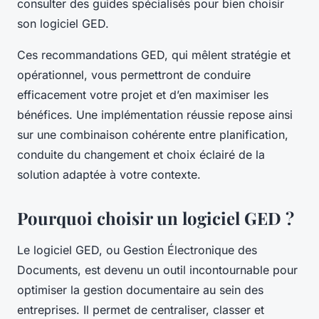
consulter des guides spécialisés pour bien choisir
son logiciel GED.
Ces recommandations GED, qui mêlent stratégie et
opérationnel, vous permettront de conduire
efficacement votre projet et d’en maximiser les
bénéfices. Une implémentation réussie repose ainsi
sur une combinaison cohérente entre planification,
conduite du changement et choix éclairé de la
solution adaptée à votre contexte.
Pourquoi choisir un logiciel GED ?
Le logiciel GED, ou Gestion Électronique des
Documents, est devenu un outil incontournable pour
optimiser la gestion documentaire au sein des
entreprises. Il permet de centraliser, classer et