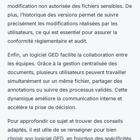
modification non autorisée des fichiers sensibles. De
plus, l’historique des versions permet de suivre
précisément les modifications réalisées par les
utilisateurs, ce qui est essentiel pour assurer la
conformité règlementaire et audit.
Enfin, un logiciel GED facilite la collaboration entre
les équipes. Grâce à la gestion centralisée des
documents, plusieurs utilisateurs peuvent travailler
simultanément sur un même fichier, partager des
annotations ou suivre des processus validés. Cette
dynamique améliore la communication interne et
accélère la prise de décision.
Pour approfondir ce sujet et trouver des conseils
adaptés, il est utile de se renseigner pour bien
choisir son logiciel GED, en fonction des spécificités