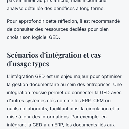
pas se limiter au prix affiché, mais inclure une
analyse détaillée des bénéfices à long terme.
Pour approfondir cette réflexion, il est recommandé
de consulter des ressources dédiées pour bien
choisir son logiciel GED
.
Scénarios d’intégration et cas
d’usage types
L'intégration GED est un enjeu majeur pour optimiser
la gestion documentaire au sein des entreprises. Une
intégration réussie permet de connecter la GED avec
d’autres systèmes clés comme les ERP, CRM ou
outils collaboratifs, facilitant ainsi la circulation et la
mise à jour des informations. Par exemple, en
intégrant la GED à un ERP, les documents liés aux