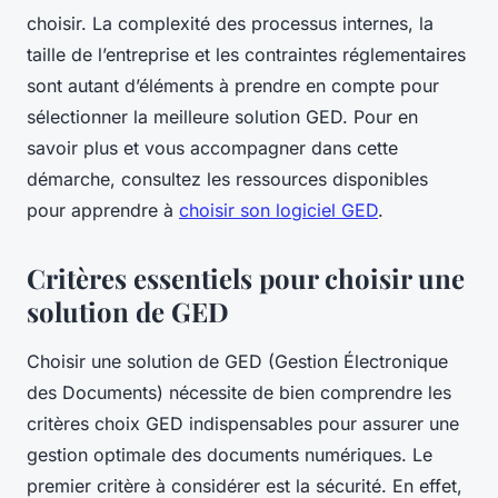
choisir. La complexité des processus internes, la
taille de l’entreprise et les contraintes réglementaires
sont autant d’éléments à prendre en compte pour
sélectionner la meilleure solution GED. Pour en
savoir plus et vous accompagner dans cette
démarche, consultez les ressources disponibles
pour apprendre à
choisir son logiciel GED
.
Critères essentiels pour choisir une
solution de GED
Choisir une solution de GED (Gestion Électronique
des Documents) nécessite de bien comprendre les
critères choix GED indispensables pour assurer une
gestion optimale des documents numériques. Le
premier critère à considérer est la sécurité. En effet,