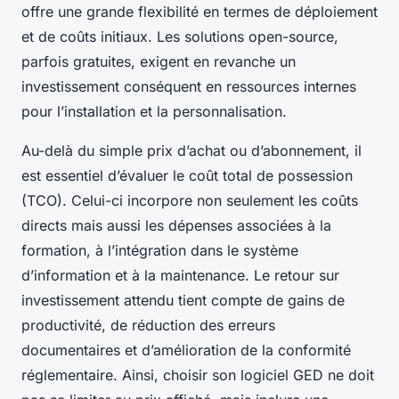
offre une grande flexibilité en termes de déploiement
et de coûts initiaux. Les solutions open-source,
parfois gratuites, exigent en revanche un
investissement conséquent en ressources internes
pour l’installation et la personnalisation.
Au-delà du simple prix d’achat ou d’abonnement, il
est essentiel d’évaluer le coût total de possession
(TCO). Celui-ci incorpore non seulement les coûts
directs mais aussi les dépenses associées à la
formation, à l’intégration dans le système
d’information et à la maintenance. Le retour sur
investissement attendu tient compte de gains de
productivité, de réduction des erreurs
documentaires et d’amélioration de la conformité
réglementaire. Ainsi, choisir son logiciel GED ne doit