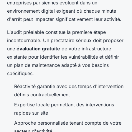
entreprises parisiennes évoluent dans un
environnement digital exigeant où chaque minute
d'arrêt peut impacter significativement leur activité.
L'audit préalable constitue la première étape
incontournable. Un prestataire sérieux doit proposer
une
évaluation gratuite
de votre infrastructure
existante pour identifier les vulnérabilités et définir
un plan de maintenance adapté à vos besoins
spécifiques.
Réactivité garantie avec des temps d'intervention
définis contractuellement
Expertise locale permettant des interventions
rapides sur site
Approche personnalisée tenant compte de votre
secteur d'activité