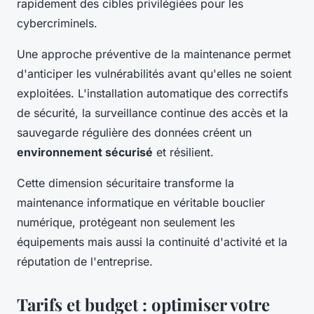
rapidement des cibles privilégiées pour les
cybercriminels.
Une approche préventive de la maintenance permet
d'anticiper les vulnérabilités avant qu'elles ne soient
exploitées. L'installation automatique des correctifs
de sécurité, la surveillance continue des accès et la
sauvegarde régulière des données créent un
environnement sécurisé
et résilient.
Cette dimension sécuritaire transforme la
maintenance informatique en véritable bouclier
numérique, protégeant non seulement les
équipements mais aussi la continuité d'activité et la
réputation de l'entreprise.
Tarifs et budget : optimiser votre