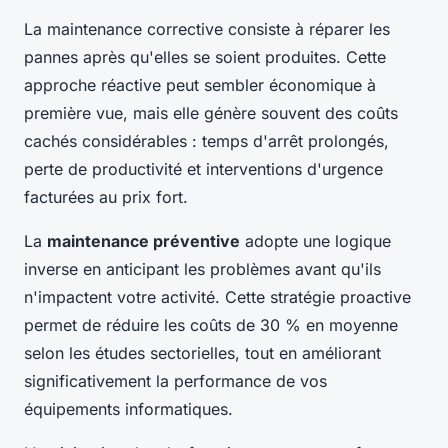
La maintenance corrective consiste à réparer les
pannes après qu'elles se soient produites. Cette
approche réactive peut sembler économique à
première vue, mais elle génère souvent des coûts
cachés considérables : temps d'arrêt prolongés,
perte de productivité et interventions d'urgence
facturées au prix fort.
La
maintenance préventive
adopte une logique
inverse en anticipant les problèmes avant qu'ils
n'impactent votre activité. Cette stratégie proactive
permet de réduire les coûts de 30 % en moyenne
selon les études sectorielles, tout en améliorant
significativement la performance de vos
équipements informatiques.