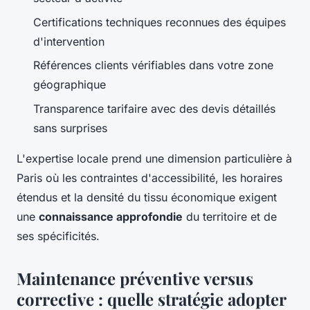
Certifications techniques reconnues des équipes
d'intervention
Références clients vérifiables dans votre zone
géographique
Transparence tarifaire avec des devis détaillés
sans surprises
L'expertise locale prend une dimension particulière à
Paris où les contraintes d'accessibilité, les horaires
étendus et la densité du tissu économique exigent
une
connaissance approfondie
du territoire et de
ses spécificités.
Maintenance préventive versus
corrective : quelle stratégie adopter