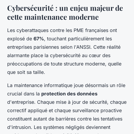
Cybersécurité : un enjeu majeur de
cette maintenance moderne
Les cyberattaques contre les PME françaises ont
explosé de
67%
, touchant particulièrement les
entreprises parisiennes selon l'ANSSI. Cette réalité
alarmante place la cybersécurité au cœur des
préoccupations de toute structure moderne, quelle
que soit sa taille.
La maintenance informatique joue désormais un rôle
crucial dans la
protection des données
d'entreprise. Chaque mise à jour de sécurité, chaque
correctif appliqué et chaque surveillance proactive
constituent autant de barrières contre les tentatives
d'intrusion. Les systèmes négligés deviennent