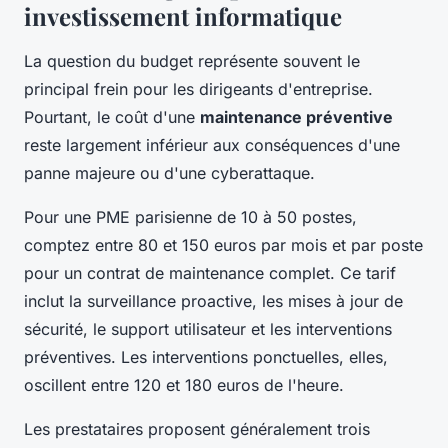
investissement informatique
La question du budget représente souvent le
principal frein pour les dirigeants d'entreprise.
Pourtant, le coût d'une
maintenance préventive
reste largement inférieur aux conséquences d'une
panne majeure ou d'une cyberattaque.
Pour une PME parisienne de 10 à 50 postes,
comptez entre 80 et 150 euros par mois et par poste
pour un contrat de maintenance complet. Ce tarif
inclut la surveillance proactive, les mises à jour de
sécurité, le support utilisateur et les interventions
préventives. Les interventions ponctuelles, elles,
oscillent entre 120 et 180 euros de l'heure.
Les prestataires proposent généralement trois