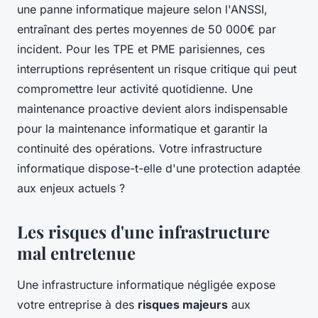
une panne informatique majeure selon l'ANSSI,
entraînant des pertes moyennes de 50 000€ par
incident. Pour les TPE et PME parisiennes, ces
interruptions représentent un risque critique qui peut
compromettre leur activité quotidienne. Une
maintenance proactive devient alors indispensable
pour la maintenance informatique et garantir la
continuité des opérations. Votre infrastructure
informatique dispose-t-elle d'une protection adaptée
aux enjeux actuels ?
Les risques d'une infrastructure
mal entretenue
Une infrastructure informatique négligée expose
votre entreprise à des
risques majeurs
aux