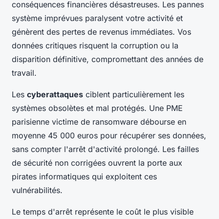
conséquences financières désastreuses. Les pannes
système imprévues paralysent votre activité et
génèrent des pertes de revenus immédiates. Vos
données critiques risquent la corruption ou la
disparition définitive, compromettant des années de
travail.
Les
cyberattaques
ciblent particulièrement les
systèmes obsolètes et mal protégés. Une PME
parisienne victime de ransomware débourse en
moyenne 45 000 euros pour récupérer ses données,
sans compter l'arrêt d'activité prolongé. Les failles
de sécurité non corrigées ouvrent la porte aux
pirates informatiques qui exploitent ces
vulnérabilités.
Le temps d'arrêt représente le coût le plus visible