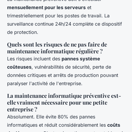
mensuellement pour les serveurs
et
trimestriellement pour les postes de travail. La
surveillance continue 24h/24 complète ce dispositif
de protection.
Quels sont les risques de ne pas faire de
maintenance informatique régulière ?
Les risques incluent des
pannes système
coûteuses
, vulnérabilités de sécurité, perte de
données critiques et arrêts de production pouvant
paralyser l'activité de l'entreprise.
La maintenance informatique préventive est-
elle vraiment nécessaire pour une petite
entreprise ?
Absolument. Elle évite 80% des pannes
informatiques et réduit considérablement les
coûts