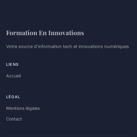
Formation En Innovations
Votre source d'information tech et innovations numériques
LIENS
Accueil
LÉGAL
Mentions légales
Contact