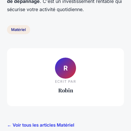
de dépannage
. C'est un investissement rentable qui
sécurise votre activité quotidienne.
Matériel
R
ECRIT PAR
Robin
← Voir tous les articles Matériel