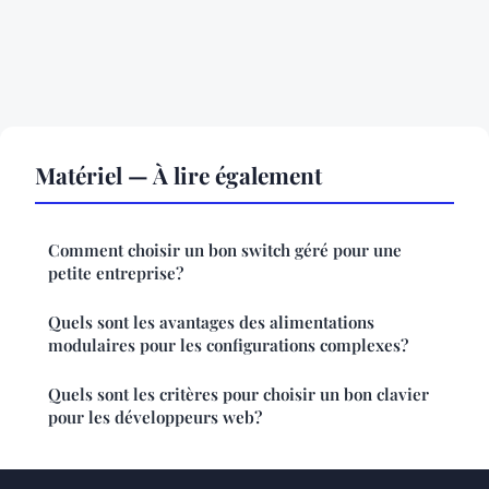
Matériel — À lire également
Comment choisir un bon switch géré pour une
petite entreprise?
Quels sont les avantages des alimentations
modulaires pour les configurations complexes?
Quels sont les critères pour choisir un bon clavier
pour les développeurs web?