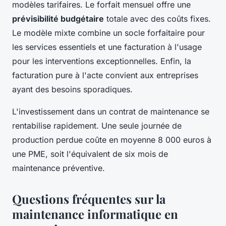
modèles tarifaires. Le forfait mensuel offre une
prévisibilité budgétaire
totale avec des coûts fixes.
Le modèle mixte combine un socle forfaitaire pour
les services essentiels et une facturation à l'usage
pour les interventions exceptionnelles. Enfin, la
facturation pure à l'acte convient aux entreprises
ayant des besoins sporadiques.
L'investissement dans un contrat de maintenance se
rentabilise rapidement. Une seule journée de
production perdue coûte en moyenne 8 000 euros à
une PME, soit l'équivalent de six mois de
maintenance préventive.
Questions fréquentes sur la
maintenance informatique en