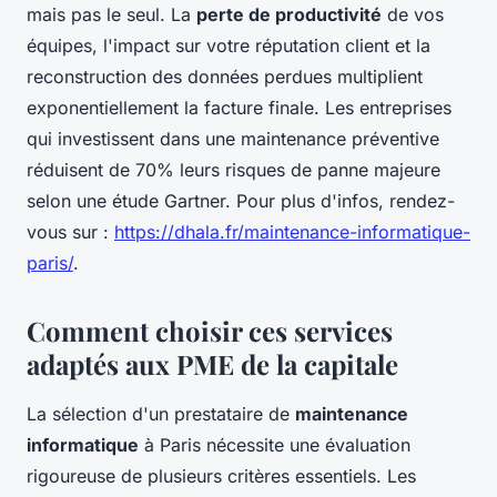
mais pas le seul. La
perte de productivité
de vos
équipes, l'impact sur votre réputation client et la
reconstruction des données perdues multiplient
exponentiellement la facture finale. Les entreprises
qui investissent dans une maintenance préventive
réduisent de 70% leurs risques de panne majeure
selon une étude Gartner. Pour plus d'infos, rendez-
vous sur :
https://dhala.fr/maintenance-informatique-
paris/
.
Comment choisir ces services
adaptés aux PME de la capitale
La sélection d'un prestataire de
maintenance
informatique
à Paris nécessite une évaluation
rigoureuse de plusieurs critères essentiels. Les