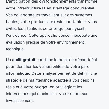
L'anticipation des dysfonctionnements transforme
votre infrastructure IT en avantage concurrentiel.
Vos collaborateurs travaillent sur des systèmes
fiables, votre productivité reste constante et vous
évitez les situations de crise qui paralysent
l'entreprise. Cette approche conseil nécessite une
évaluation précise de votre environnement
technique.
Un
audit gratuit
constitue le point de départ idéal
pour identifier les vulnérabilités de votre parc
informatique. Cette analyse permet de définir une
stratégie de maintenance adaptée à vos besoins
réels et à votre budget, en privilégiant les
interventions qui maximisent votre retour sur
investissement.