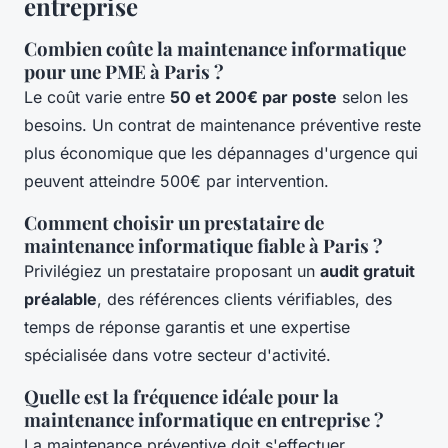
entreprise
Combien coûte la maintenance informatique
pour une PME à Paris ?
Le coût varie entre
50 et 200€ par poste
selon les
besoins. Un contrat de maintenance préventive reste
plus économique que les dépannages d'urgence qui
peuvent atteindre 500€ par intervention.
Comment choisir un prestataire de
maintenance informatique fiable à Paris ?
Privilégiez un prestataire proposant un
audit gratuit
préalable
, des références clients vérifiables, des
temps de réponse garantis et une expertise
spécialisée dans votre secteur d'activité.
Quelle est la fréquence idéale pour la
maintenance informatique en entreprise ?
La maintenance préventive doit s'effectuer