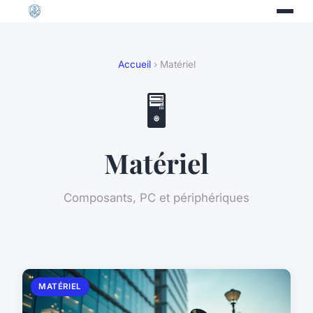
Accueil
› Matériel
🖥️
Matériel
Composants, PC et périphériques
MATÉRIEL