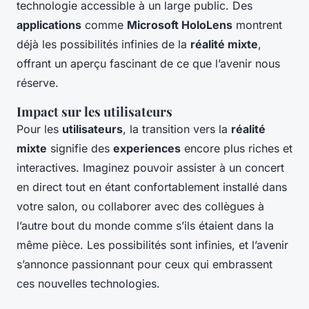
technologie accessible à un large public. Des
applications
comme
Microsoft HoloLens
montrent
déjà les possibilités infinies de la
réalité mixte
,
offrant un aperçu fascinant de ce que l’avenir nous
réserve.
Impact sur les utilisateurs
Pour les
utilisateurs
, la transition vers la
réalité
mixte
signifie des
experiences
encore plus riches et
interactives. Imaginez pouvoir assister à un concert
en direct tout en étant confortablement installé dans
votre salon, ou collaborer avec des collègues à
l’autre bout du monde comme s’ils étaient dans la
même pièce. Les possibilités sont infinies, et l’avenir
s’annonce passionnant pour ceux qui embrassent
ces nouvelles technologies.