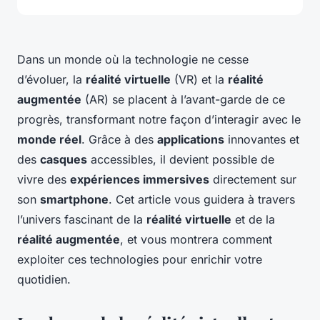
Dans un monde où la technologie ne cesse
d’évoluer, la
réalité virtuelle
(VR) et la
réalité
augmentée
(AR) se placent à l’avant-garde de ce
progrès, transformant notre façon d’interagir avec le
monde réel
. Grâce à des
applications
innovantes et
des
casques
accessibles, il devient possible de
vivre des
expériences immersives
directement sur
son
smartphone
. Cet article vous guidera à travers
l’univers fascinant de la
réalité virtuelle
et de la
réalité augmentée
, et vous montrera comment
exploiter ces technologies pour enrichir votre
quotidien.