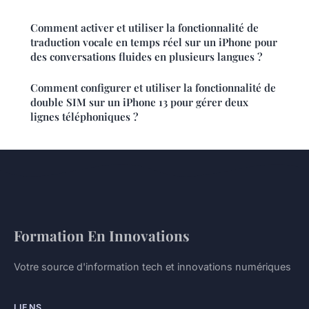
Comment activer et utiliser la fonctionnalité de
traduction vocale en temps réel sur un iPhone pour
des conversations fluides en plusieurs langues ?
Comment configurer et utiliser la fonctionnalité de
double SIM sur un iPhone 13 pour gérer deux
lignes téléphoniques ?
Formation En Innovations
Votre source d'information tech et innovations numériques
LIENS