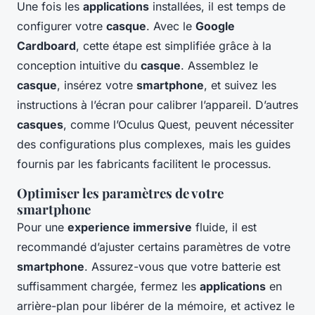
Une fois les
applications
installées, il est temps de
configurer votre
casque
. Avec le
Google
Cardboard
, cette étape est simplifiée grâce à la
conception intuitive du
casque
. Assemblez le
casque
, insérez votre
smartphone
, et suivez les
instructions à l’écran pour calibrer l’appareil. D’autres
casques
, comme l’Oculus Quest, peuvent nécessiter
des configurations plus complexes, mais les guides
fournis par les fabricants facilitent le processus.
Optimiser les paramètres de votre
smartphone
Pour une
experience immersive
fluide, il est
recommandé d’ajuster certains paramètres de votre
smartphone
. Assurez-vous que votre batterie est
suffisamment chargée, fermez les
applications
en
arrière-plan pour libérer de la mémoire, et activez le