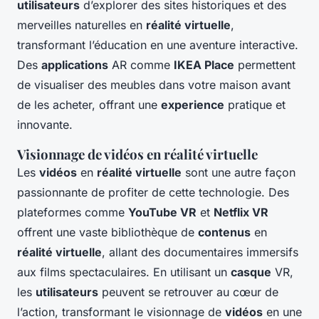
utilisateurs
d’explorer des sites historiques et des
merveilles naturelles en
réalité virtuelle
,
transformant l’éducation en une aventure interactive.
Des
applications
AR comme
IKEA Place
permettent
de visualiser des meubles dans votre maison avant
de les acheter, offrant une
experience
pratique et
innovante.
Visionnage de vidéos en réalité virtuelle
Les
vidéos
en
réalité virtuelle
sont une autre façon
passionnante de profiter de cette technologie. Des
plateformes comme
YouTube VR
et
Netflix VR
offrent une vaste bibliothèque de
contenus
en
réalité virtuelle
, allant des documentaires immersifs
aux films spectaculaires. En utilisant un
casque
VR,
les
utilisateurs
peuvent se retrouver au cœur de
l’action, transformant le visionnage de
vidéos
en une