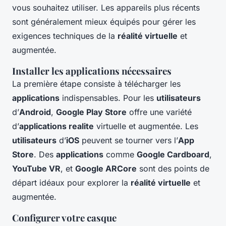
vous souhaitez utiliser. Les appareils plus récents
sont généralement mieux équipés pour gérer les
exigences techniques de la
réalité virtuelle
et
augmentée.
Installer les applications nécessaires
La première étape consiste à télécharger les
applications
indispensables. Pour les
utilisateurs
d’
Android
,
Google Play Store
offre une variété
d’
applications realite
virtuelle et augmentée. Les
utilisateurs
d’
iOS
peuvent se tourner vers l’
App
Store
. Des
applications
comme
Google Cardboard
,
YouTube VR
, et
Google ARCore
sont des points de
départ idéaux pour explorer la
réalité virtuelle
et
augmentée.
Configurer votre casque