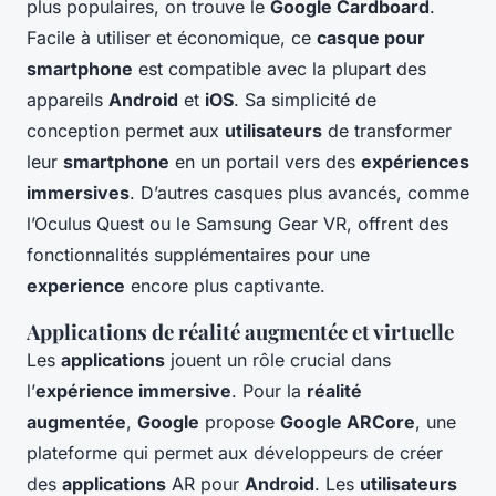
plus populaires, on trouve le
Google Cardboard
.
Facile à utiliser et économique, ce
casque pour
smartphone
est compatible avec la plupart des
appareils
Android
et
iOS
. Sa simplicité de
conception permet aux
utilisateurs
de transformer
leur
smartphone
en un portail vers des
expériences
immersives
. D’autres casques plus avancés, comme
l’Oculus Quest ou le Samsung Gear VR, offrent des
fonctionnalités supplémentaires pour une
experience
encore plus captivante.
Applications de réalité augmentée et virtuelle
Les
applications
jouent un rôle crucial dans
l’
expérience immersive
. Pour la
réalité
augmentée
,
Google
propose
Google ARCore
, une
plateforme qui permet aux développeurs de créer
des
applications
AR pour
Android
. Les
utilisateurs