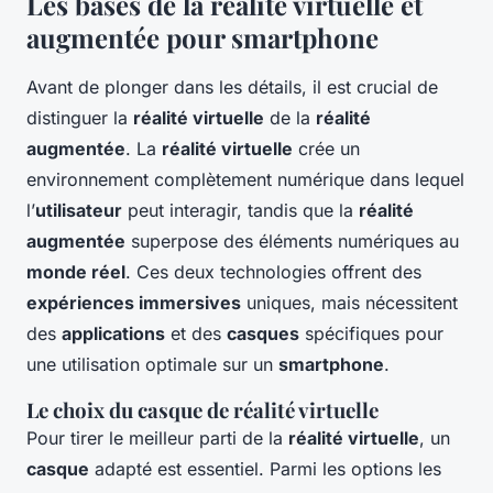
Les bases de la réalité virtuelle et
augmentée pour smartphone
Avant de plonger dans les détails, il est crucial de
distinguer la
réalité virtuelle
de la
réalité
augmentée
. La
réalité virtuelle
crée un
environnement complètement numérique dans lequel
l’
utilisateur
peut interagir, tandis que la
réalité
augmentée
superpose des éléments numériques au
monde réel
. Ces deux technologies offrent des
expériences immersives
uniques, mais nécessitent
des
applications
et des
casques
spécifiques pour
une utilisation optimale sur un
smartphone
.
Le choix du casque de réalité virtuelle
Pour tirer le meilleur parti de la
réalité virtuelle
, un
casque
adapté est essentiel. Parmi les options les