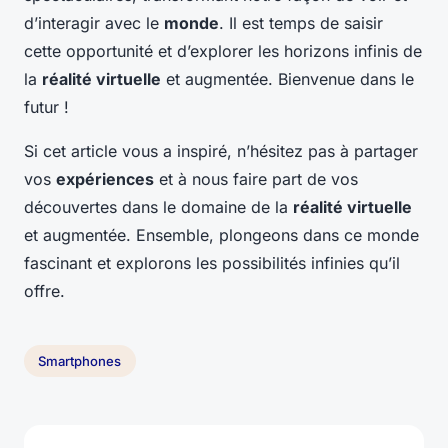
d’interagir avec le
monde
. Il est temps de saisir
cette opportunité et d’explorer les horizons infinis de
la
réalité virtuelle
et augmentée. Bienvenue dans le
futur !
Si cet article vous a inspiré, n’hésitez pas à partager
vos
expériences
et à nous faire part de vos
découvertes dans le domaine de la
réalité virtuelle
et augmentée. Ensemble, plongeons dans ce monde
fascinant et explorons les possibilités infinies qu’il
offre.
Smartphones