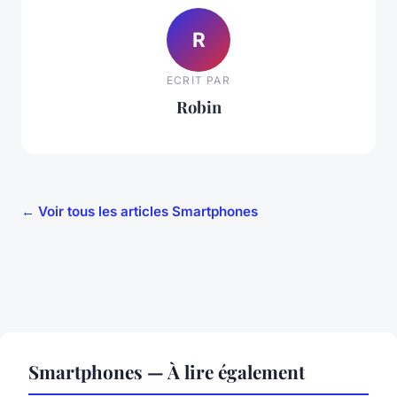
R
ECRIT PAR
Robin
← Voir tous les articles Smartphones
Smartphones — À lire également