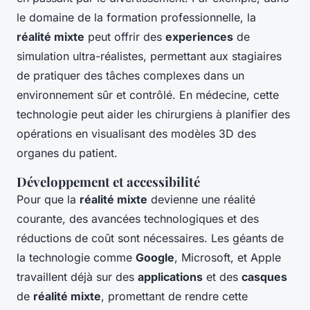
le domaine de la formation professionnelle, la
réalité mixte
peut offrir des
experiences
de
simulation ultra-réalistes, permettant aux stagiaires
de pratiquer des tâches complexes dans un
environnement sûr et contrôlé. En médecine, cette
technologie peut aider les chirurgiens à planifier des
opérations en visualisant des modèles 3D des
organes du patient.
Développement et accessibilité
Pour que la
réalité mixte
devienne une réalité
courante, des avancées technologiques et des
réductions de coût sont nécessaires. Les géants de
la technologie comme
Google
, Microsoft, et Apple
travaillent déjà sur des
applications
et des
casques
de
réalité mixte
, promettant de rendre cette