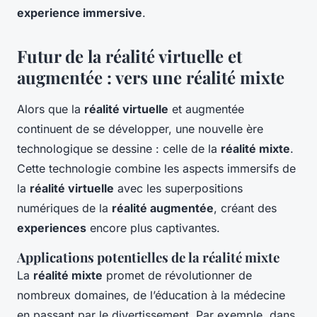
experience immersive
.
Futur de la réalité virtuelle et
augmentée : vers une réalité mixte
Alors que la
réalité virtuelle
et augmentée
continuent de se développer, une nouvelle ère
technologique se dessine : celle de la
réalité mixte
.
Cette technologie combine les aspects immersifs de
la
réalité virtuelle
avec les superpositions
numériques de la
réalité augmentée
, créant des
experiences
encore plus captivantes.
Applications potentielles de la réalité mixte
La
réalité mixte
promet de révolutionner de
nombreux domaines, de l’éducation à la médecine
en passant par le divertissement. Par exemple, dans