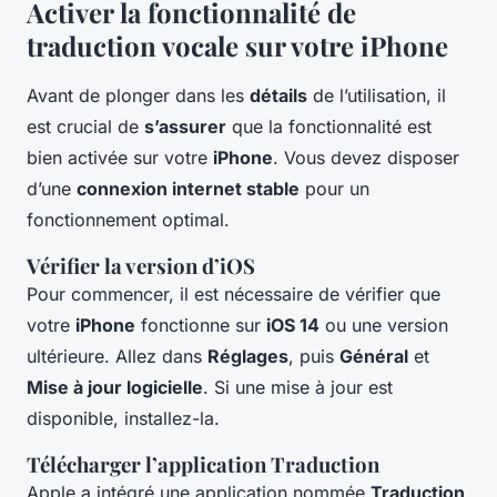
Activer la fonctionnalité de
traduction vocale sur votre iPhone
Avant de plonger dans les
détails
de l’utilisation, il
est crucial de
s’assurer
que la fonctionnalité est
bien activée sur votre
iPhone
. Vous devez disposer
d’une
connexion internet stable
pour un
fonctionnement optimal.
Vérifier la version d’iOS
Pour commencer, il est nécessaire de vérifier que
votre
iPhone
fonctionne sur
iOS 14
ou une version
ultérieure. Allez dans
Réglages
, puis
Général
et
Mise à jour logicielle
. Si une mise à jour est
disponible, installez-la.
Télécharger l’application Traduction
Apple a intégré une application nommée
Traduction