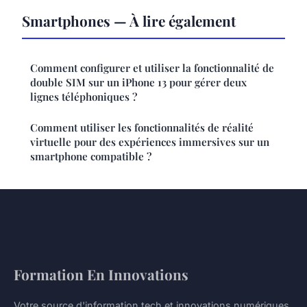
Smartphones — À lire également
Comment configurer et utiliser la fonctionnalité de
double SIM sur un iPhone 13 pour gérer deux
lignes téléphoniques ?
Comment utiliser les fonctionnalités de réalité
virtuelle pour des expériences immersives sur un
smartphone compatible ?
Formation En Innovations
Votre source d'information tech et innovations numériques