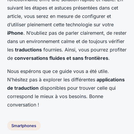
suivant les étapes et astuces présentées dans cet
article, vous serez en mesure de configurer et
d’utiliser pleinement cette technologie sur votre
iPhone
. N’oubliez pas de parler clairement, de rester
dans un environnement calme et de toujours vérifier
les
traductions
fournies. Ainsi, vous pourrez profiter
de
conversations fluides et sans frontières
.
Nous espérons que ce guide vous a été utile.
N’hésitez pas à explorer les différentes
applications
de traduction
disponibles pour trouver celle qui
correspond le mieux à vos besoins. Bonne
conversation !
Smartphones