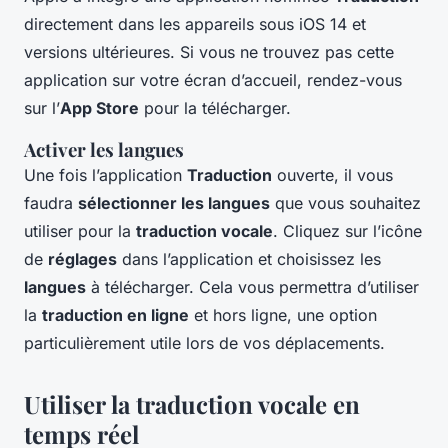
directement dans les appareils sous iOS 14 et
versions ultérieures. Si vous ne trouvez pas cette
application sur votre écran d’accueil, rendez-vous
sur l’
App Store
pour la télécharger.
Activer les langues
Une fois l’application
Traduction
ouverte, il vous
faudra
sélectionner les langues
que vous souhaitez
utiliser pour la
traduction vocale
. Cliquez sur l’icône
de
réglages
dans l’application et choisissez les
langues
à télécharger. Cela vous permettra d’utiliser
la
traduction en ligne
et hors ligne, une option
particulièrement utile lors de vos déplacements.
Utiliser la traduction vocale en
temps réel