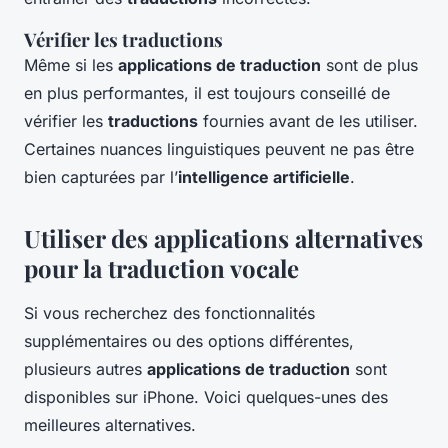
Vérifier les traductions
Même si les
applications de traduction
sont de plus
en plus performantes, il est toujours conseillé de
vérifier les
traductions
fournies avant de les utiliser.
Certaines nuances linguistiques peuvent ne pas être
bien capturées par l’
intelligence artificielle
.
Utiliser des applications alternatives
pour la traduction vocale
Si vous recherchez des fonctionnalités
supplémentaires ou des options différentes,
plusieurs autres
applications de traduction
sont
disponibles sur iPhone. Voici quelques-unes des
meilleures alternatives.