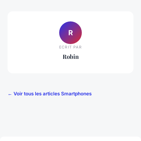
R
ECRIT PAR
Robin
← Voir tous les articles Smartphones