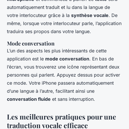
automatiquement traduit et lu dans la langue de
votre interlocuteur grâce à la
synthèse vocale
. De
même, lorsque votre interlocuteur parle, l’application
traduira ses propos dans votre langue.
Mode conversation
L’un des aspects les plus intéressants de cette
application est le
mode conversation
. En bas de
l’écran, vous trouverez une icône représentant deux
personnes qui parlent. Appuyez dessus pour activer
ce mode. Votre iPhone passera automatiquement
d’une langue à l’autre, facilitant ainsi une
conversation fluide
et sans interruption.
Les meilleures pratiques pour une
traduction vocale efficace