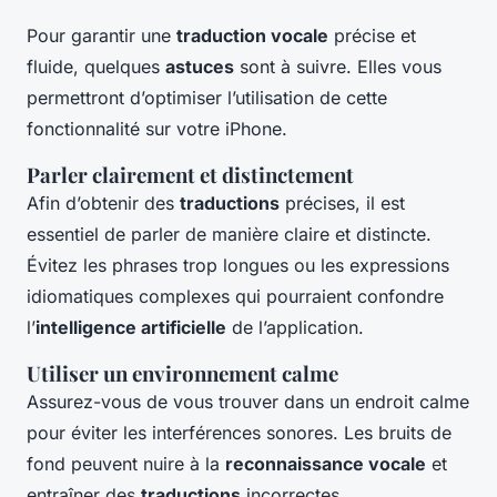
Pour garantir une
traduction vocale
précise et
fluide, quelques
astuces
sont à suivre. Elles vous
permettront d’optimiser l’utilisation de cette
fonctionnalité sur votre iPhone.
Parler clairement et distinctement
Afin d’obtenir des
traductions
précises, il est
essentiel de parler de manière claire et distincte.
Évitez les phrases trop longues ou les expressions
idiomatiques complexes qui pourraient confondre
l’
intelligence artificielle
de l’application.
Utiliser un environnement calme
Assurez-vous de vous trouver dans un endroit calme
pour éviter les interférences sonores. Les bruits de
fond peuvent nuire à la
reconnaissance vocale
et
entraîner des
traductions
incorrectes.