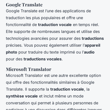
Google Translate
Google Translate est l’une des applications de
traduction les plus populaires et offre une
fonctionnalité de
traduction vocale
en temps réel.
Elle supporte de nombreuses langues et utilise des
technologies avancées pour assurer des
traductions
précises. Vous pouvez également utiliser l’
appareil
photo
pour traduire du texte imprimé ou l’
audio
pour des
traductions vocales
.
Microsoft Translator
Microsoft Translator est une autre excellente option
qui offre des fonctionnalités similaires à Google
Translate. Il supporte la
traduction vocale
, la
synthèse vocale
et inclut même un mode
conversation qui permet à plusieurs personnes de
participer à une discussion dans différentes langues