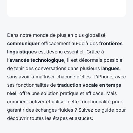
Dans notre monde de plus en plus globalisé,
communiquer
efficacement au-delà des
frontières
linguistiques
est devenu essentiel. Grâce à
l’
avancée technologique
, il est désormais possible
de tenir des conversations dans plusieurs
langues
sans avoir à maîtriser chacune d’elles. L’iPhone, avec
ses fonctionnalités de
traduction vocale en temps
réel
, offre une solution pratique et efficace. Mais
comment activer et utiliser cette fonctionnalité pour
garantir des échanges fluides ? Suivez ce guide pour
découvrir toutes les étapes et astuces.